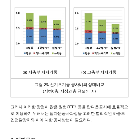
(a) 저층부 지지기둥
(b) 고층부 지지기둥
그림 23. 선기초기둥 공사비의 상대비교
(지하6층, 지상21층 규모의 예)
그러나 이러한 장점이 많은 원형CFT기둥을 탑다운공사에 효율적으
로 이용하기 위해서는 탑다운공사과정을 고려한 합리적인 하중도
입전달장치와 이에 대한 공사방법이 필요하다.