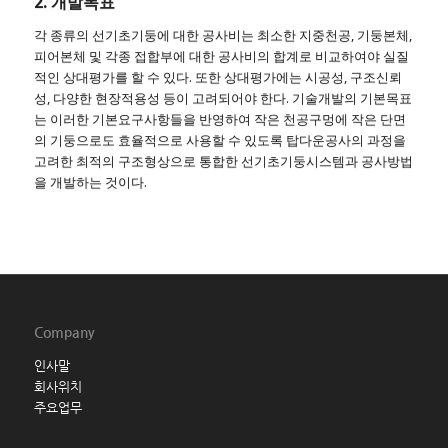
2. 개발목표
각 종류의 선기초기둥에 대한 공사비는 최소한 지중천공, 기둥본체,
피어본체 및 각종 접합부에 대한 공사비의 합계로 비교하여야 실질
적인 상대평가를 할 수 있다. 또한 상대평가에는 시공성, 구조신뢰
성, 다양한 현장적용성 등이 고려되어야 한다. 기술개발의 기본목표
는 이러한 기본요구사항들을 반영하여 작은 천공구멍에 작은 단면
의 기둥으로도 효율적으로 사용할 수 있도록 탑다운공사의 과정을
고려한 최적의 구조형상으로 통합한 선기초기둥시스템과 공사방법
을 개발하는 것이다.
Company
인사말
회사위치
주요업무