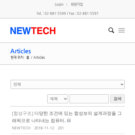
Login
회원가입
Tel. : 02-881-5599 / Fax : 02-881-5597
Articles
현재 위치:
홈
/
Articles
검색
[합성구조]
다양한 조건에 있는 합성보의 설계과정을 그
래픽으로 나타내는 컴퓨터..
NEWTECH
2018-11-12
201