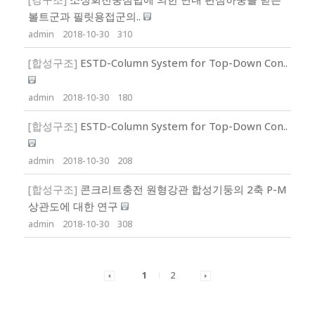
볼트군과 필릿용접군의..
admin
2018-10-30
310
[합성구조]
ESTD-Column System for Top-Down Con..
admin
2018-10-30
180
[합성구조]
ESTD-Column System for Top-Down Con..
admin
2018-10-30
208
[합성구조]
콘크리트충전 원형강관 합성기둥의 2축 P-M
상관도에 대한 연구
admin
2018-10-30
308
1
2