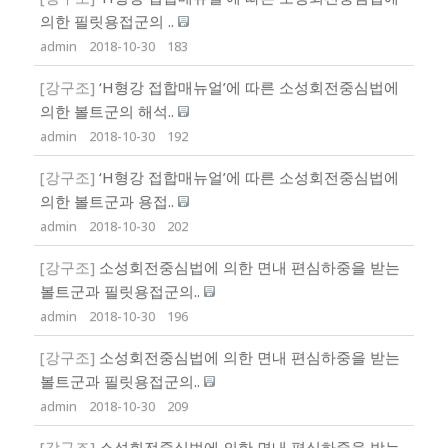
의한 필릿용접군의 ..
admin
2018-10-30
183
[강구조]
‘H형강 접합매뉴얼’에 따른 소성회전중심법에
의한 볼트군의 해석..
admin
2018-10-30
192
[강구조]
‘H형강 접합매뉴얼’에 따른 소성회전중심법에
의한 볼트군과 용접..
admin
2018-10-30
202
[강구조]
소성회전중심법에 의한 면내 편심하중을 받는
볼트군과 필릿용접군의..
admin
2018-10-30
196
[강구조]
소성회전중심법에 의한 면내 편심하중을 받는
볼트군과 필릿용접군의..
admin
2018-10-30
209
[강구조]
소성회전중심법에 의한 면내 편심하중을 받는