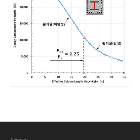
Company