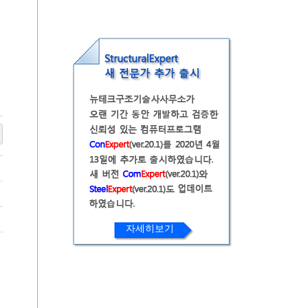
자세히보기