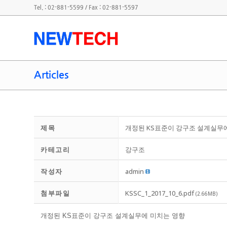
Tel. : 02-881-5599 / Fax : 02-881-5597
Articles
제목
개정된 KS표준이 강구조 설계실무
카테고리
강구조
작성자
admin
첨부파일
KSSC_1_2017_10_6.pdf
(2.66MB)
개정된 KS표준이 강구조 설계실무에 미치는 영향